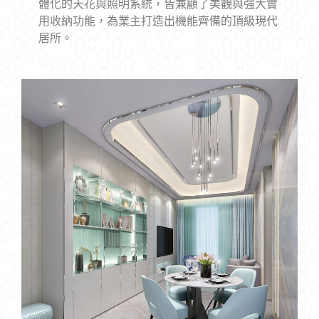
體化的天花與照明系統，皆兼顧了美觀與強大實
用收納功能，為業主打造出機能齊備的頂級現代
居所。