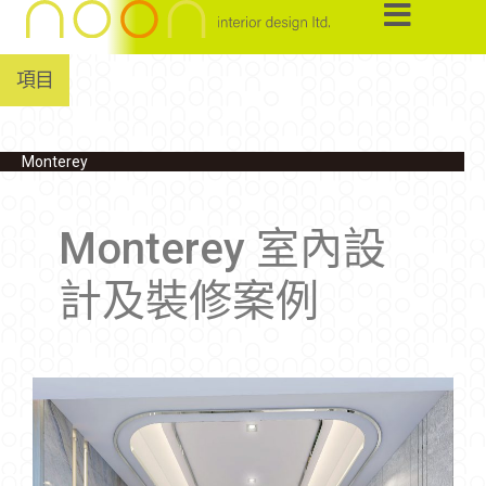
項目
Monterey
Monterey 室內設
計及裝修案例